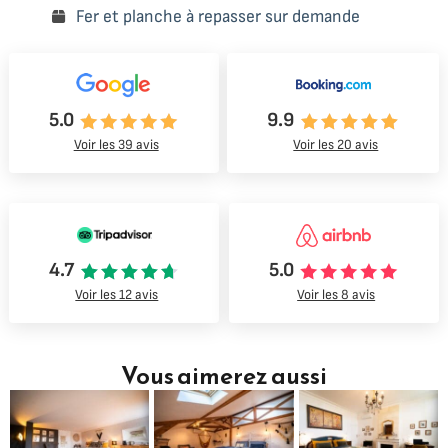
Fer et planche à repasser sur demande
5.0
9.9
Voir les 39 avis
Voir les 20 avis
4.7
5.0
Voir les 12 avis
Voir les 8 avis
Vous aimerez aussi