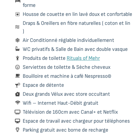
forme
Housse de couette en lin lavé doux et confortable
Draps & Oreillers en fibre naturelles ( coton et lin
)
Air Conditionné réglable individuellement
WC privatifs & Salle de Bain avec double vasque
Produits de toilette
Rituals of Mehr
Serviettes de toilette & Sèche cheveux
Bouilloire et machine à café Nespresso©
Espace de détente
Deux grands Vélux avec store occultant
Wifi – Internet Haut-Débit gratuit
Télévision de 160cm avec Canal+ et Netflix
Espace de travail avec chargeur pour téléphones
Parking gratuit avec borne de recharge